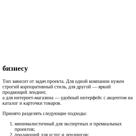
бизнесу
Тип зависит от задач проекта. Для одной компании нужен
строгий корпоративный стиль, для другой — яркий
продающий лендинг,
а для интернет-магазина — удобный интерфейс с акцентом на
каталог и карточки товаров.
Принято разделять следующие подходы:
минималистичный для экспертных и премиальных
проектов;
продающий для услуг и лендингов;