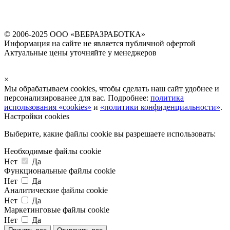
© 2006-2025 ООО «ВЕБРАЗРАБОТКА»
Информация на сайте не является публичной офертой
Актуальные цены уточняйте у менеджеров
×
Мы обрабатываем cookies, чтобы сделать наш сайт удобнее и
персонализированее для вас. Подробнее:
политика
использования «cookies»
и
«политики конфиденциальности»
.
Настройки cookies
Выберите, какие файлы cookie вы разрешаете использовать:
Необходимые файлы cookie
Нет
Да
Функциональные файлы cookie
Нет
Да
Аналитические файлы cookie
Нет
Да
Маркетинговые файлы cookie
Нет
Да