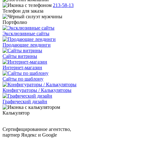
213-58-13
Телефон для заказа
Портфолио
Эксклюзивные сайты
Продающие лендинги
Сайты витрины
Интернет-магазин
Сайты по шаблону
Конфигураторы / Калькуляторы
Графический дизайн
Калькулятор
Cертифицированное агентство,
партнер Яндекс и Google