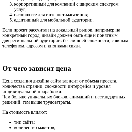
корпоративный для компаний с широким спектром
услуг;
e-commerce для интернет-магазинов;
адаптивный для мобильной аудитории.
Если проект рассчитан на локальный рынок, например на
конкретный город, дизайн должен быть еще и понятным
для региональной аудитории: без лишней сложности, с явным
телефоном, адресом и кнопками связи.
От чего зависит цена
Цена создания дизайна сайта зависит от объема проекта,
количества страниц, сложности интерфейса и уровня
индивидуальной проработки.
Чем больше уникальных блоков, анимаций и нестандартных
решений, тем выше трудозатраты.
На стоимость влияют:
тип сайта;
количество макетов;