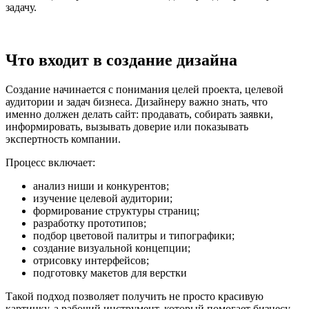
задачу.
Что входит в создание дизайна
Создание начинается с понимания целей проекта, целевой
аудитории и задач бизнеса. Дизайнеру важно знать, что
именно должен делать сайт: продавать, собирать заявки,
информировать, вызывать доверие или показывать
экспертность компании.
Процесс включает:
анализ ниши и конкурентов;
изучение целевой аудитории;
формирование структуры страниц;
разработку прототипов;
подбор цветовой палитры и типографики;
создание визуальной концепции;
отрисовку интерфейсов;
подготовку макетов для верстки
Такой подход позволяет получить не просто красивую
картинку, а рабочий инструмент, который помогает бизнесу