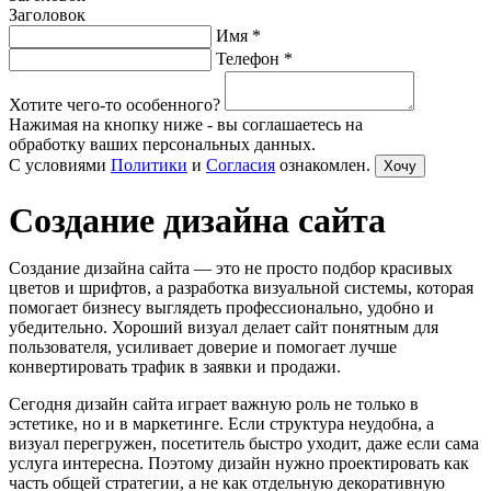
Заголовок
Имя *
Телефон *
Хотите чего-то особенного?
Нажимая на кнопку ниже - вы соглашаетесь на
обработку ваших персональных данных.
С условиями
Политики
и
Согласия
ознакомлен.
Хочу
Создание дизайна сайта
Создание дизайна сайта — это не просто подбор красивых
цветов и шрифтов, а разработка визуальной системы, которая
помогает бизнесу выглядеть профессионально, удобно и
убедительно. Хороший визуал делает сайт понятным для
пользователя, усиливает доверие и помогает лучше
конвертировать трафик в заявки и продажи.
Сегодня дизайн сайта играет важную роль не только в
эстетике, но и в маркетинге. Если структура неудобна, а
визуал перегружен, посетитель быстро уходит, даже если сама
услуга интересна. Поэтому дизайн нужно проектировать как
часть общей стратегии, а не как отдельную декоративную