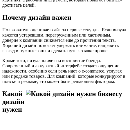
достигать целей.
Почему дизайн важен
Пользователь оценивает сайт за первые секунды. Если визуал
кажется устаревшим, перегруженным или хаотичным,
доверие к компании снижается еще до прочтения текста.
Хороший дизайн помогает удержать внимание, направить
взгляд в нужные зоны и сделать путь к заявке проще.
Кроме того, визуал влияет на восприятие бренда.
Современный и аккуратный интерфейс создает ощущение
надежности, особенно если речь идет о e-commerce, услугах
или продаже товаров. Для компаний, которые конкурируют в
поиске и рекламе, это может быть решающим фактором.
Какой
дизайн
нужен