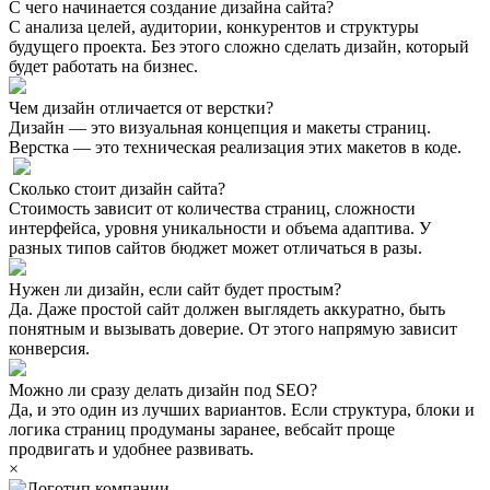
С чего начинается создание дизайна сайта?
С анализа целей, аудитории, конкурентов и структуры
будущего проекта. Без этого сложно сделать дизайн, который
будет работать на бизнес.
Чем дизайн отличается от верстки?
Дизайн — это визуальная концепция и макеты страниц.
Верстка — это техническая реализация этих макетов в коде.
Сколько стоит дизайн сайта?
Стоимость зависит от количества страниц, сложности
интерфейса, уровня уникальности и объема адаптива. У
разных типов сайтов бюджет может отличаться в разы.
Нужен ли дизайн, если сайт будет простым?
Да. Даже простой сайт должен выглядеть аккуратно, быть
понятным и вызывать доверие. От этого напрямую зависит
конверсия.
Можно ли сразу делать дизайн под SEO?
Да, и это один из лучших вариантов. Если структура, блоки и
логика страниц продуманы заранее, вебсайт проще
продвигать и удобнее развивать.
×