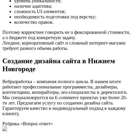
уровень уникальности;
наличие адаптива;
сложность UI-элементов;
необходимость подготовки под верстку;
количество правок.
Поэтому корректнее говорить не о фиксированной стоимости,
а о бюджете под конкретную задачу.
Лендинг, корпоративный сайт и сложный интернет-магазин
требуют разного объема работы.
Создание дизайна сайта в Нижнем
Новгороде
Вебразработка – компания полного цикла. В нашем штате
работают профессиональные программисты, дизайнеры,
контентщики, копирайтеры, seo-специалисты и директологи.
Мы специализируется на E-commerce проектах уже более 20-
ти лет. Предлагаем услугу по созданию дизайна сайта.
Гарантируем качество и индивидуальный подход к каждому
клиенту.
Рубрика «Вопрос-ответ»